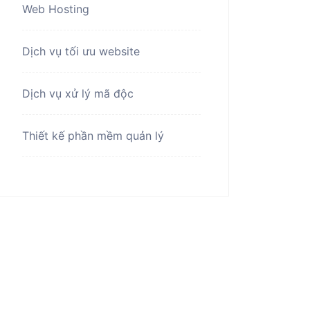
Web Hosting
Dịch vụ tối ưu website
Dịch vụ xử lý mã độc
Thiết kế phần mềm quản lý