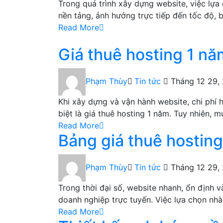
Trong quá trình xây dựng website, việc lựa
nền tảng, ảnh hưởng trực tiếp đến tốc độ, 
Read More
Giá thuê hosting 1 nă
Phạm Thùy
Tin tức
Tháng 12 29,
Khi xây dựng và vận hành website, chi phí 
biệt là giá thuê hosting 1 năm. Tuy nhiên, 
Read More
Bảng giá thuê hosting
Phạm Thùy
Tin tức
Tháng 12 29,
Trong thời đại số, website nhanh, ổn định 
doanh nghiệp trực tuyến. Việc lựa chọn nh
Read More