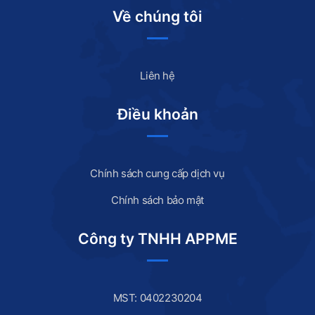
Về chúng tôi
Liên hệ
Điều khoản
Chính sách cung cấp dịch vụ
Chính sách bảo mật
Công ty TNHH APPME
MST: 0402230204