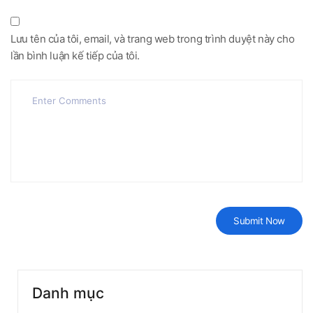
Lưu tên của tôi, email, và trang web trong trình duyệt này cho
lần bình luận kế tiếp của tôi.
Danh mục