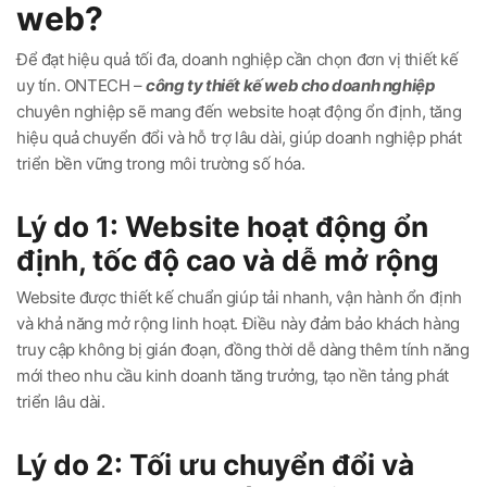
web?
Để đạt hiệu quả tối đa, doanh nghiệp cần chọn đơn vị thiết kế
uy tín. ONTECH –
công ty thiết kế web cho doanh nghiệp
chuyên nghiệp sẽ mang đến website hoạt động ổn định, tăng
hiệu quả chuyển đổi và hỗ trợ lâu dài, giúp doanh nghiệp phát
triển bền vững trong môi trường số hóa.
Lý do 1: Website hoạt động ổn
định, tốc độ cao và dễ mở rộng
Website được thiết kế chuẩn giúp tải nhanh, vận hành ổn định
và khả năng mở rộng linh hoạt. Điều này đảm bảo khách hàng
truy cập không bị gián đoạn, đồng thời dễ dàng thêm tính năng
mới theo nhu cầu kinh doanh tăng trưởng, tạo nền tảng phát
triển lâu dài.
Lý do 2: Tối ưu chuyển đổi và