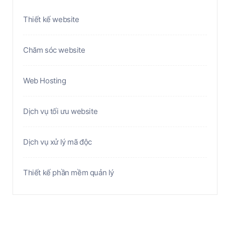
Thiết kế website
Chăm sóc website
Web Hosting
Dịch vụ tối ưu website
Dịch vụ xử lý mã độc
Thiết kế phần mềm quản lý