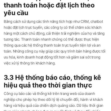
thanh toán hoặc đặt lịch theo
yêu cầu
Bằng cách sử dụng các tính năng tích hợp như CRM, chatbot
hoặc đặt lịch trực tuyến, các công ty có thể chăm sóc khách
hàng một cách chủ động, cải thiện trải nghiệm của họ và tăng
tương tác. Thanh toán nhanh chóng có thể được thực hiện
thông qua các hệ thống thanh toán trực tuyến tiện lợi và an
toàn. Những công cụ này giúp các quy trình bán hàng được tối
ưu hóa, kinh doanh hoạt động tốt hơn và giảm sai sót trong
việc xử lý thông tin khách hàng.
3.3 Hệ thống báo cáo, thống kê
hiệu quả theo thời gian thực
Công cụ báo cáo và thống kê trên trang web của doanh
nghiệp cho phép họ theo dõi tỷ lệ chuyển đổi, hành vi khách
hàng và hiệu quả của chiến dịch quảng cáo. Dữ liệu thời gian