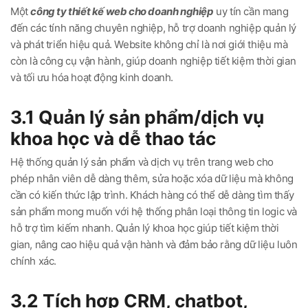
Một
công ty thiết kế web cho doanh nghiệp
uy tín cần mang
đến các tính năng chuyên nghiệp, hỗ trợ doanh nghiệp quản lý
và phát triển hiệu quả. Website không chỉ là nơi giới thiệu mà
còn là công cụ vận hành, giúp doanh nghiệp tiết kiệm thời gian
và tối ưu hóa hoạt động kinh doanh.
3.1 Quản lý sản phẩm/dịch vụ
khoa học và dễ thao tác
Hệ thống quản lý sản phẩm và dịch vụ trên trang web cho
phép nhân viên dễ dàng thêm, sửa hoặc xóa dữ liệu mà không
cần có kiến thức lập trình. Khách hàng có thể dễ dàng tìm thấy
sản phẩm mong muốn với hệ thống phân loại thông tin logic và
hỗ trợ tìm kiếm nhanh. Quản lý khoa học giúp tiết kiệm thời
gian, nâng cao hiệu quả vận hành và đảm bảo rằng dữ liệu luôn
chính xác.
3.2 Tích hợp CRM, chatbot,