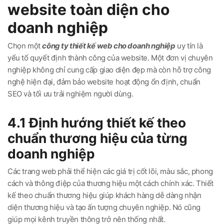
website toàn diện cho
doanh nghiệp
Chọn một
công ty thiết kế web cho doanh nghiệp
uy tín là
yếu tố quyết định thành công của website. Một đơn vị chuyên
nghiệp không chỉ cung cấp giao diện đẹp mà còn hỗ trợ công
nghệ hiện đại, đảm bảo website hoạt động ổn định, chuẩn
SEO và tối ưu trải nghiệm người dùng.
4.1 Định hướng thiết kế theo
chuẩn thương hiệu của từng
doanh nghiệp
Các trang web phải thể hiện các giá trị cốt lõi, màu sắc, phong
cách và thông điệp của thương hiệu một cách chính xác. Thiết
kế theo chuẩn thương hiệu giúp khách hàng dễ dàng nhận
diện thương hiệu và tạo ấn tượng chuyên nghiệp. Nó cũng
giúp mọi kênh truyền thông trở nên thống nhất.