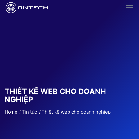
THIẾT KẾ WEB CHO DOANH
NGHIỆP
Home
Tin tức
Thiết kế web cho doanh nghiệp