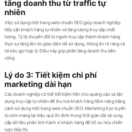
tăng doanh thu từ traffic tự
nhiên
Việc sử dụng một trang web chuẩn SEO giúp doanh nghiệp
tiếp cận khách hàng tự nhiên và tăng lượng truy cập chất
lượng. Tỷ lệ chuyển đổi từ người truy cập thành khách hàng
thực sự tăng lên do giao diện dễ sử dụng, thông tin rõ ràng và
lời kêu gọi hợp lý. Điều này góp phần tăng doanh thu bền
vững.
Lý do 3: Tiết kiệm chi phí
marketing dài hạn
Các doanh nghiệp có thể tiết kiệm tiền cho quảng cáo và tận
dụng truy cập tự nhiên để thu hút khách hàng tiềm năng bằng
cách sử dụng một trang web chuẩn SEO. Marketing trực tuyến
từ sớm mang lại hiệu quả ổn định trong thời gian dài và cung
cấp dữ liệu phân tích hành vi khách hàng để tối ưu hóa chiến
lược tiếp thị.