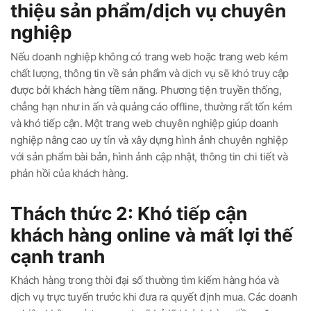
thiệu sản phẩm/dịch vụ chuyên
nghiệp
Nếu doanh nghiệp không có trang web hoặc trang web kém
chất lượng, thông tin về sản phẩm và dịch vụ sẽ khó truy cập
được bởi khách hàng tiềm năng. Phương tiện truyền thống,
chẳng hạn như in ấn và quảng cáo offline, thường rất tốn kém
và khó tiếp cận. Một trang web chuyên nghiệp giúp doanh
nghiệp nâng cao uy tín và xây dựng hình ảnh chuyên nghiệp
với sản phẩm bài bản, hình ảnh cập nhật, thông tin chi tiết và
phản hồi của khách hàng.
Thách thức 2: Khó tiếp cận
khách hàng online và mất lợi thế
cạnh tranh
Khách hàng trong thời đại số thường tìm kiếm hàng hóa và
dịch vụ trực tuyến trước khi đưa ra quyết định mua. Các doanh