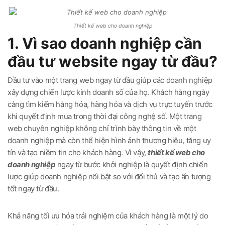
Thiết kế web cho doanh nghiệp
1. Vì sao doanh nghiệp cần
đầu tư website ngay từ đầu?
Đầu tư vào một trang web ngay từ đầu giúp các doanh nghiệp
xây dựng chiến lược kinh doanh số của họ. Khách hàng ngày
càng tìm kiếm hàng hóa, hàng hóa và dịch vụ trực tuyến trước
khi quyết định mua trong thời đại công nghệ số. Một trang
web chuyên nghiệp không chỉ trình bày thông tin về một
doanh nghiệp mà còn thể hiện hình ảnh thương hiệu, tăng uy
tín và tạo niềm tin cho khách hàng. Vì vậy,
thiết kế web cho
doanh nghiệp
ngay từ bước khởi nghiệp là quyết định chiến
lược giúp doanh nghiệp nổi bật so với đối thủ và tạo ấn tượng
tốt ngay từ đầu.
Khả năng tối ưu hóa trải nghiệm của khách hàng là một lý do