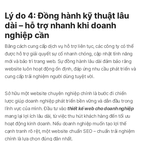
Lý do 4: Đồng hành kỹ thuật lâu
dài – hỗ trợ nhanh khi doanh
nghiệp cần
Bằng cách cung cấp dịch vụ hỗ trợ liên tục, các công ty có thể
được hỗ trợ giải quyết sự cố nhanh chóng, cập nhật tính năng
mới và bảo trì trang web. Sự đồng hành lâu dài đảm bảo rằng
website luôn hoạt động ổn định, đáp ứng nhu cầu phát triển và
cung cấp trải nghiệm người dùng tuyệt vời.
Sở hữu một website chuyên nghiệp chính là bước đi chiến
lược giúp doanh nghiệp phát triển bền vững và dẫn đầu trong
lĩnh vực của mình. Đầu tư vào
thiết kế web cho doanh nghiệp
mang lại lợi ích lâu dài, từ việc thu hút khách hàng đến tối ưu
hoạt động kinh doanh. Nếu doanh nghiệp muốn tạo lợi thế
cạnh tranh rõ rệt, một website chuẩn SEO – chuẩn trải nghiệm
chính là lựa chọn đúng đắn nhất.