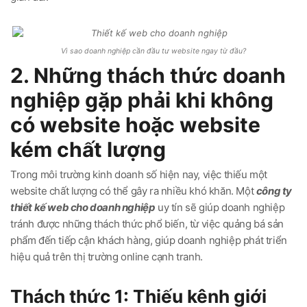
Vì sao doanh nghiệp cần đầu tư website ngay từ đầu?
2. Những thách thức doanh
nghiệp gặp phải khi không
có website hoặc website
kém chất lượng
Trong môi trường kinh doanh số hiện nay, việc thiếu một
website chất lượng có thể gây ra nhiều khó khăn. Một
công ty
thiết kế web cho doanh nghiệp
uy tín sẽ giúp doanh nghiệp
tránh được những thách thức phổ biến, từ việc quảng bá sản
phẩm đến tiếp cận khách hàng, giúp doanh nghiệp phát triển
hiệu quả trên thị trường online cạnh tranh.
Thách thức 1: Thiếu kênh giới