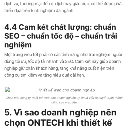
dịch vụ, thương mại đến du lịch hay giáo dục, có thể được phát
triển dựa trên kinh nghiệm đa ngành.
4.4 Cam kết chất lượng: chuẩn
SEO – chuẩn tốc độ – chuẩn trải
nghiệm
Một trang web tốt phải có các tính năng như trải nghiệm người
dùng tối ưu, tốc độ tải nhanh và SEO. Cam kết này giúp doanh
nghiệp giữ chân khách hàng, tăng khả năng xuất hiện trên
công cụ tìm kiếm và tăng hiệu quả dài hạn.
Chọn một công ty thiết kế web cho doanh nghiệp uy tín là yếu tố quyết định thành
công của website
5. Vì sao doanh nghiệp nên
chọn ONTECH khi thiết kế