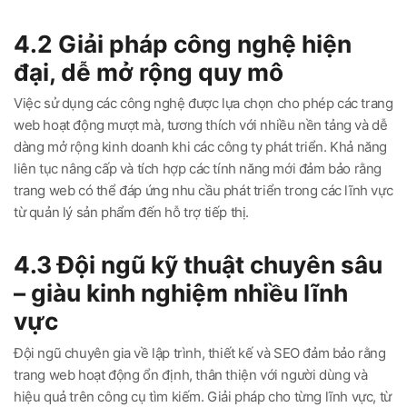
4.2 Giải pháp công nghệ hiện
đại, dễ mở rộng quy mô
Việc sử dụng các công nghệ được lựa chọn cho phép các trang
web hoạt động mượt mà, tương thích với nhiều nền tảng và dễ
dàng mở rộng kinh doanh khi các công ty phát triển. Khả năng
liên tục nâng cấp và tích hợp các tính năng mới đảm bảo rằng
trang web có thể đáp ứng nhu cầu phát triển trong các lĩnh vực
từ quản lý sản phẩm đến hỗ trợ tiếp thị.
4.3 Đội ngũ kỹ thuật chuyên sâu
– giàu kinh nghiệm nhiều lĩnh
vực
Đội ngũ chuyên gia về lập trình, thiết kế và SEO đảm bảo rằng
trang web hoạt động ổn định, thân thiện với người dùng và
hiệu quả trên công cụ tìm kiếm. Giải pháp cho từng lĩnh vực, từ