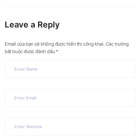
Leave a Reply
Email của bạn sẽ không được hiển thị công khai.
Các trường
bắt buộc được đánh dấu
*