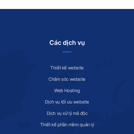
Các dịch vụ
Thiết kế website
Chăm sóc website
Web Hosting
Dịch vụ tối ưu website
Dịch vụ xử lý mã độc
Thiết kế phần mềm quản lý