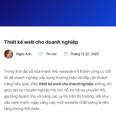
Thiết kế web cho doanh nghiệp
Ngọc Anh
Tin tức
Tháng 12 22, 2025
Trong thời đại số hóa mạnh mẽ, website trở thành công cụ cốt
lõi để doanh nghiệp xây dựng thương hiệu và tiếp cận khách
hàng hiệu quả. Việc
thiết kế web cho doanh nghiệp
không chỉ
giúp tạo sự chuyên nghiệp mà còn hỗ trợ tối ưu chuyển đổi,
gia tăng doanh thu và nâng cao uy tín trên thị trường. Với nhu
cầu cạnh tranh ngày càng cao, một website chất lượng là nền
tảng không thể thiếu.